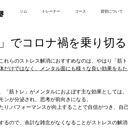
ジム
トレーナー
コース
貸切について
」でコロナ禍を乗り切る
これらのストレス解消におすすめなのは、やはり「筋ト
体だけではなく、メンタル面にも様々な良い効果をもた
、「筋トレ」がメンタルにおよぼす主な効果としては、
モンが分泌され、思考が前向きになる。
たり,パフォーマンスが向上することで自信がつき、自
するので、余計な雑念がなくなることがストレスの解消