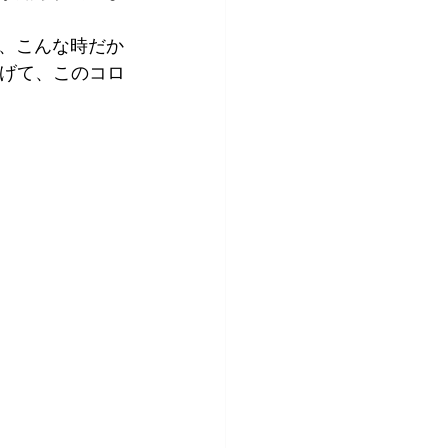
、こんな時だか
上げて、このコロ