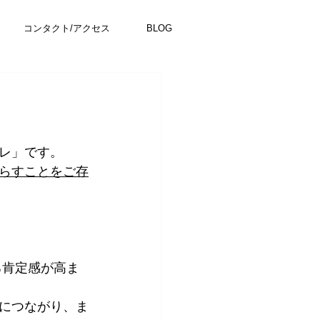
コンタクト/アクセス
BLOG
レ」です。
らすことをご存
己肯定感が高ま
につながり、ま