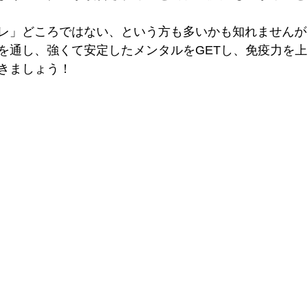
レ」どころではない、という方も多いかも知れませんが
を通し、強くて安定したメンタルをGETし、免疫力を
きましょう！