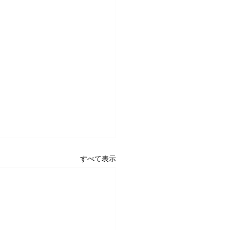
すべて表示