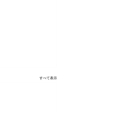
すべて表示