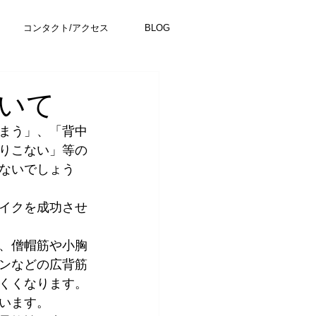
コンタクト/アクセス
BLOG
いて
まう」、「背中
りこない」等の
ないでしょう
イクを成功させ
、僧帽筋や小胸
ンなどの広背筋
くくなります。
います。