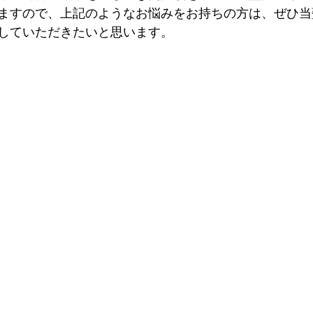
ますので、上記のようなお悩みをお持ちの方は、ぜひ当
していただきたいと思います。