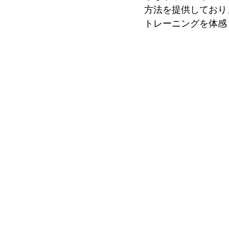
方法を提供しており
トレーニングを体感