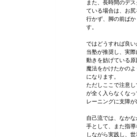
また、長時間のデス
ている場合は、お尻
行かず、脚の前ばか
す。
ではどうすれば良い
当塾が推奨し、実際
動きを妨げている原
魔法をかけたかのよ
になります。
ただしここで注意し
が全く入らなくなっ
レーニングに支障が
自己流では、なかな
手として、また指導
しながら実践し、世